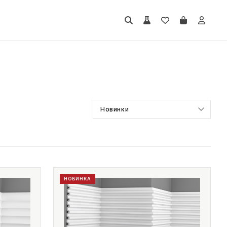
НОВИНКА