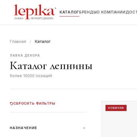
КАТАЛОГ
БРЕНДЫ
О КОМПАНИИ
ДОС
Главная
/
Каталог
ЛАВКА ДЕКОРА
Каталог лепнины
более 10000 позиций
СБРОСИТЬ ФИЛЬТРЫ
НОВИНКА
+
НАЗНАЧЕНИЕ