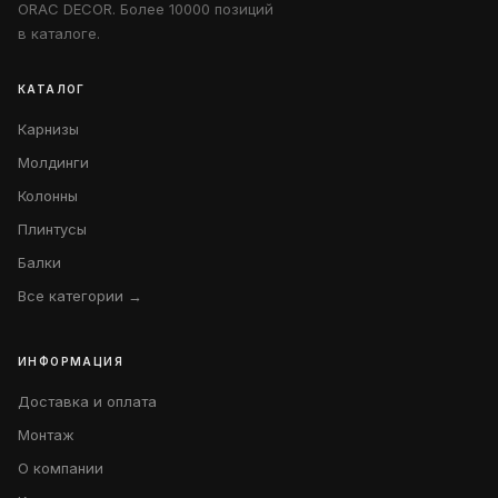
ORAC DECOR. Более 10000 позиций
в каталоге.
КАТАЛОГ
Карнизы
Молдинги
Колонны
Плинтусы
Балки
Все категории →
ИНФОРМАЦИЯ
Доставка и оплата
Монтаж
О компании