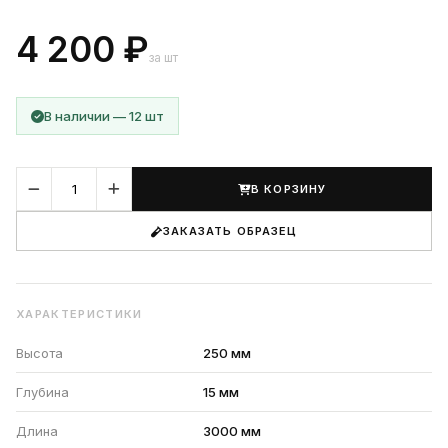
4 200 ₽
за шт
В наличии — 12 шт
В КОРЗИНУ
ЗАКАЗАТЬ ОБРАЗЕЦ
ХАРАКТЕРИСТИКИ
Высота
250 мм
Глубина
15 мм
Длина
3000 мм