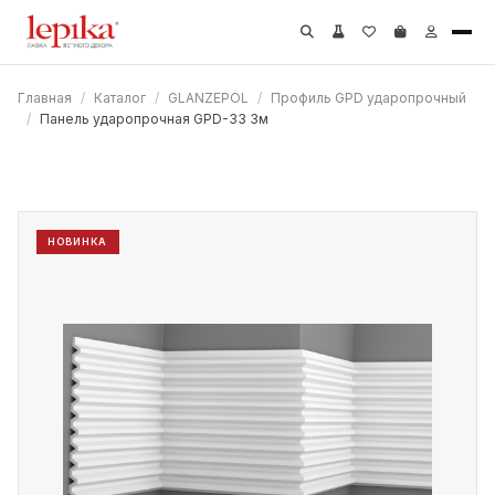
Главная
/
Каталог
/
GLANZEPOL
/
Профиль GPD ударопрочный
/
Панель ударопрочная GPD-33 3м
НОВИНКА