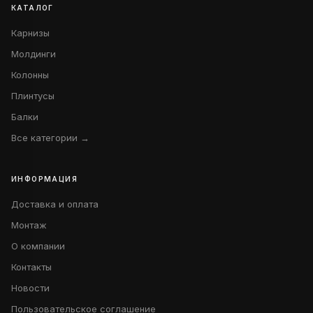
КАТАЛОГ
Карнизы
Молдинги
Колонны
Плинтусы
Балки
Все категории →
ИНФОРМАЦИЯ
Доставка и оплата
Монтаж
О компании
Контакты
Новости
Пользовательское соглашение