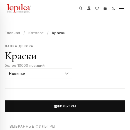
Главная
/
Каталог
/
Краски
ЛАВКА ДЕКОРА
Краски
более 10000 позиций
ФИЛЬТРЫ
ВЫБРАННЫЕ ФИЛЬТРЫ