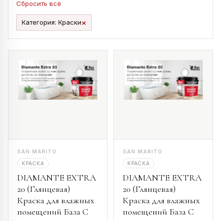
Сбросить всё
×
Категория: Краски
SAN MARITO
SAN MARITO
КРАСКА
КРАСКА
DIAMANTE EXTRA
DIAMANTE EXTRA
20 (Глянцевая)
20 (Глянцевая)
Краска для влажных
Краска для влажных
помещений База С
помещений База С