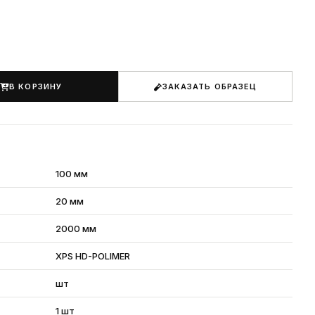
В КОРЗИНУ
ЗАКАЗАТЬ ОБРАЗЕЦ
100 мм
20 мм
2000 мм
XPS HD-POLIMER
шт
1 шт