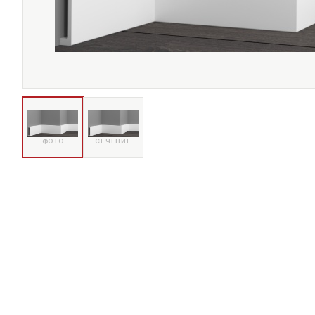
ФОТО
СЕЧЕНИЕ