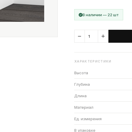
В наличии — 22 шт
ХАРАКТЕРИСТИКИ
Высота
Глубина
Длина
Материал
Ед. измерения
В упаковке