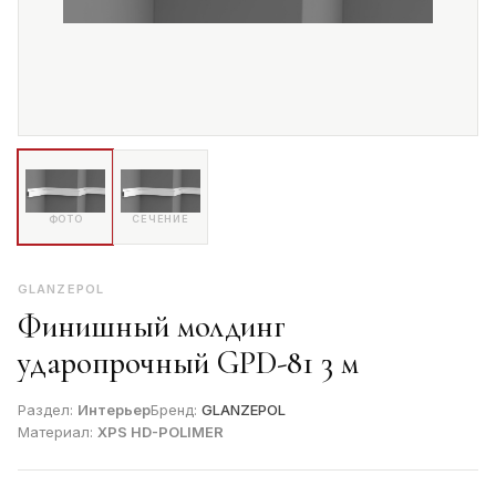
ФОТО
СЕЧЕНИЕ
GLANZEPOL
Финишный молдинг
ударопрочный GPD-81 3 м
Раздел:
Интерьер
Бренд:
GLANZEPOL
Материал:
XPS HD-POLIMER