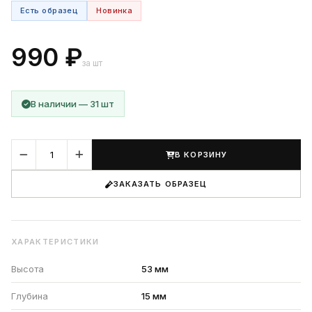
Есть образец
Новинка
990 ₽
за шт
В наличии — 31 шт
В КОРЗИНУ
ЗАКАЗАТЬ ОБРАЗЕЦ
ХАРАКТЕРИСТИКИ
Высота
53 мм
Глубина
15 мм