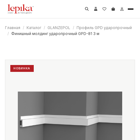
Главная
/
Каталог
/
GLANZEPOL
/
Профиль GPD ударопрочный
/
Финишный молдинг ударопрочный GPD-81 3 м
НОВИНКА