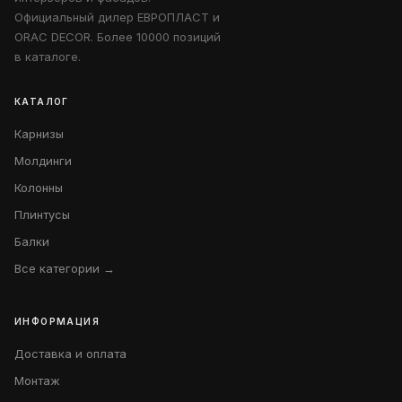
Официальный дилер ЕВРОПЛАСТ и
ORAC DECOR. Более 10000 позиций
в каталоге.
КАТАЛОГ
Карнизы
Молдинги
Колонны
Плинтусы
Балки
Все категории →
ИНФОРМАЦИЯ
Доставка и оплата
Монтаж