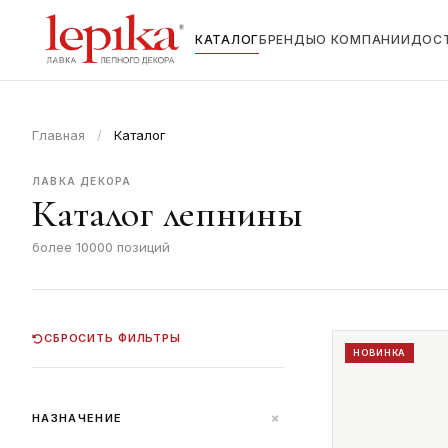
КАТАЛОГ
БРЕНДЫ
О КОМПАНИИ
ДОС
Главная
/
Каталог
ЛАВКА ДЕКОРА
Каталог лепнины
более 10000 позиций
СБРОСИТЬ ФИЛЬТРЫ
НОВИНКА
+
НАЗНАЧЕНИЕ