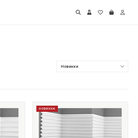
НОВИНКА