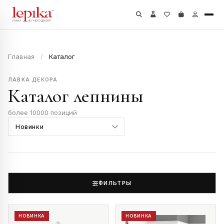
Главная
/
Каталог
ЛАВКА ДЕКОРА
Каталог лепнины
более 10000 позиций
ФИЛЬТРЫ
НОВИНКА
НОВИНКА