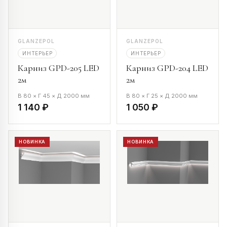
GLANZEPOL
GLANZEPOL
ИНТЕРЬЕР
ИНТЕРЬЕР
Карниз GPD-205 LED
Карниз GPD-204 LED
2м
2м
В 80 × Г 45 × Д 2000 мм
В 80 × Г 25 × Д 2000 мм
1 140 ₽
1 050 ₽
НОВИНКА
НОВИНКА