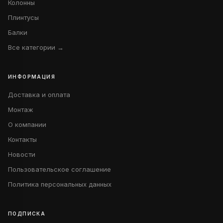
Колонны
Плинтусы
Балки
Все категории →
ИНФОРМАЦИЯ
Доставка и оплата
Монтаж
О компании
Контакты
Новости
Пользовательское соглашение
Политика персональных данных
ПОДПИСКА