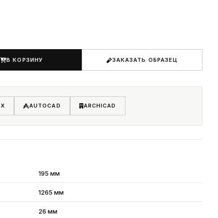
В КОРЗИНУ
ЗАКАЗАТЬ ОБРАЗЕЦ
AX
AUTOCAD
ARCHICAD
195 мм
1265 мм
26 мм