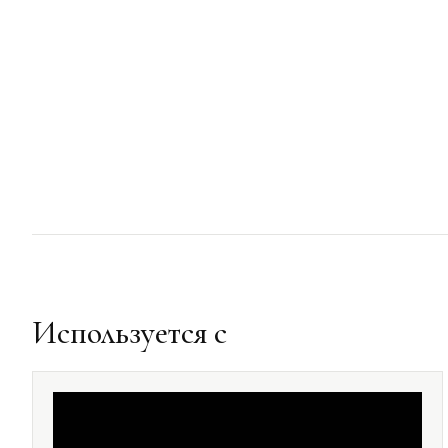
Используется с