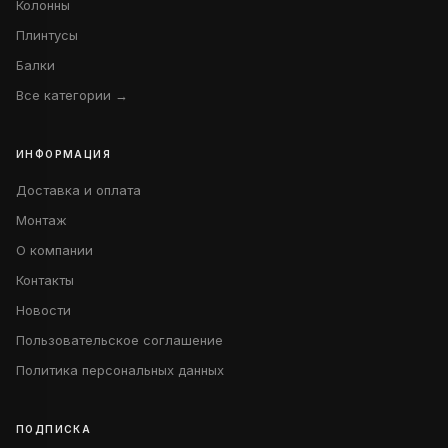
Колонны
Плинтусы
Балки
Все категории →
ИНФОРМАЦИЯ
Доставка и оплата
Монтаж
О компании
Контакты
Новости
Пользовательское соглашение
Политика персональных данных
ПОДПИСКА