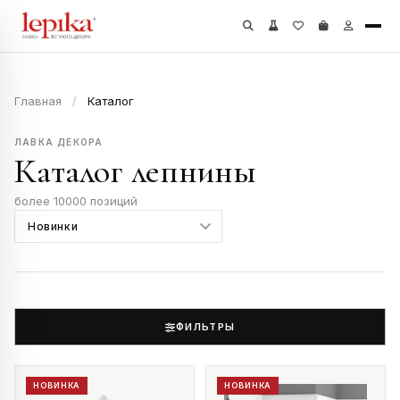
Главная
/
Каталог
ЛАВКА ДЕКОРА
Каталог лепнины
более 10000 позиций
ФИЛЬТРЫ
НОВИНКА
НОВИНКА