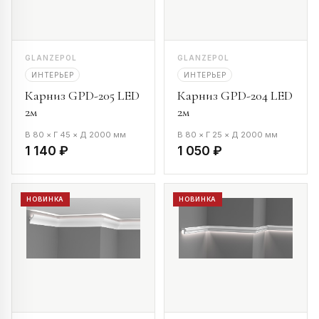
GLANZEPOL
GLANZEPOL
ИНТЕРЬЕР
ИНТЕРЬЕР
Карниз GPD-205 LED
Карниз GPD-204 LED
2м
2м
В 80 × Г 45 × Д 2000 мм
В 80 × Г 25 × Д 2000 мм
1 140 ₽
1 050 ₽
НОВИНКА
НОВИНКА