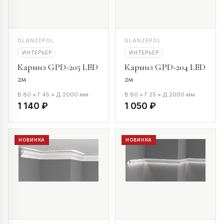
GLANZEPOL
GLANZEPOL
ИНТЕРЬЕР
ИНТЕРЬЕР
Карниз GPD-205 LED
Карниз GPD-204 LED
2м
2м
В 80 × Г 45 × Д 2000 мм
В 80 × Г 25 × Д 2000 мм
1 140 ₽
1 050 ₽
НОВИНКА
НОВИНКА