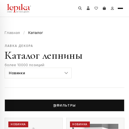
Главная
/
Каталог
ЛАВКА ДЕКОРА
Каталог лепнины
более 10000 позиций
ФИЛЬТРЫ
НОВИНКА
НОВИНКА