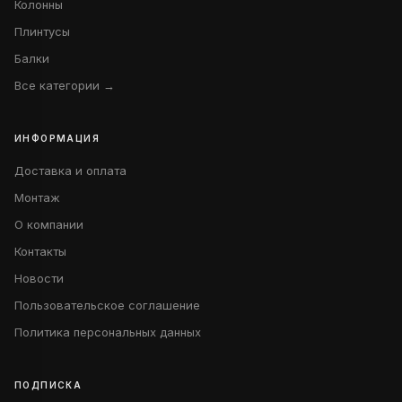
Колонны
Плинтусы
Балки
Все категории →
ИНФОРМАЦИЯ
Доставка и оплата
Монтаж
О компании
Контакты
Новости
Пользовательское соглашение
Политика персональных данных
ПОДПИСКА