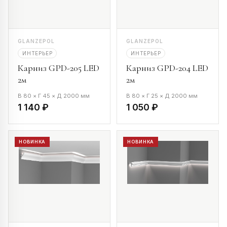
GLANZEPOL
GLANZEPOL
ИНТЕРЬЕР
ИНТЕРЬЕР
Карниз GPD-205 LED
Карниз GPD-204 LED
2м
2м
В 80 × Г 45 × Д 2000 мм
В 80 × Г 25 × Д 2000 мм
1 140 ₽
1 050 ₽
НОВИНКА
НОВИНКА