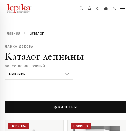
Главная
/
Каталог
ЛАВКА ДЕКОРА
Каталог лепнины
более 10000 позиций
ФИЛЬТРЫ
НОВИНКА
НОВИНКА