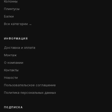
Колонны
Плинтусы
Балки
Все категории →
ИНФОРМАЦИЯ
Доставка и оплата
Монтаж
О компании
Контакты
Новости
Пользовательское соглашение
Политика персональных данных
ПОДПИСКА