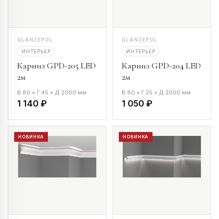
GLANZEPOL
GLANZEPOL
ИНТЕРЬЕР
ИНТЕРЬЕР
Карниз GPD-205 LED
Карниз GPD-204 LED
2м
2м
В 80 × Г 45 × Д 2000 мм
В 80 × Г 25 × Д 2000 мм
1 140 ₽
1 050 ₽
НОВИНКА
НОВИНКА