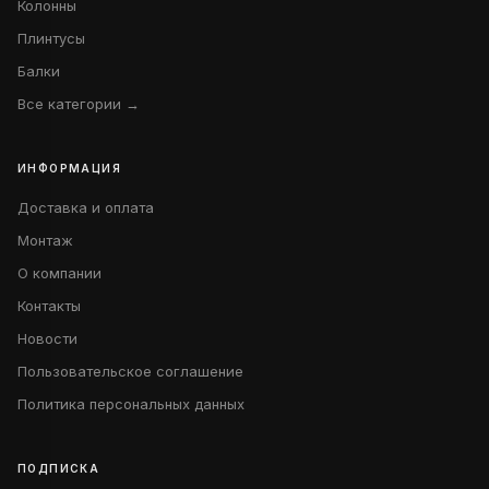
Колонны
Плинтусы
Балки
Все категории →
ИНФОРМАЦИЯ
Доставка и оплата
Монтаж
О компании
Контакты
Новости
Пользовательское соглашение
Политика персональных данных
ПОДПИСКА