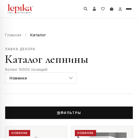
Главная
/
Каталог
ЛАВКА ДЕКОРА
Каталог лепнины
более 10000 позиций
ФИЛЬТРЫ
НОВИНКА
НОВИНКА