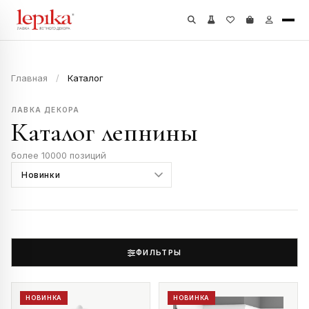
Главная
/
Каталог
ЛАВКА ДЕКОРА
Каталог лепнины
более 10000 позиций
ФИЛЬТРЫ
НОВИНКА
НОВИНКА