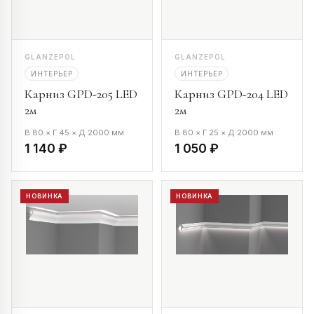
GLANZEPOL
GLANZEPOL
ИНТЕРЬЕР
ИНТЕРЬЕР
Карниз GPD-205 LED
Карниз GPD-204 LED
2м
2м
В 80 × Г 45 × Д 2000 мм
В 80 × Г 25 × Д 2000 мм
1 140 ₽
1 050 ₽
НОВИНКА
НОВИНКА