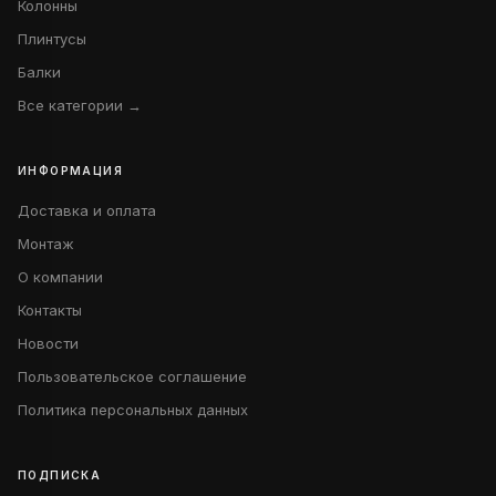
Колонны
Плинтусы
Балки
Все категории →
ИНФОРМАЦИЯ
Доставка и оплата
Монтаж
О компании
Контакты
Новости
Пользовательское соглашение
Политика персональных данных
ПОДПИСКА