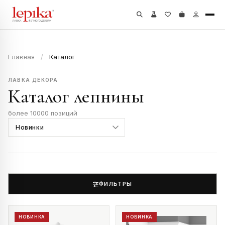
Главная
/
Каталог
ЛАВКА ДЕКОРА
Каталог лепнины
более 10000 позиций
ФИЛЬТРЫ
НОВИНКА
НОВИНКА