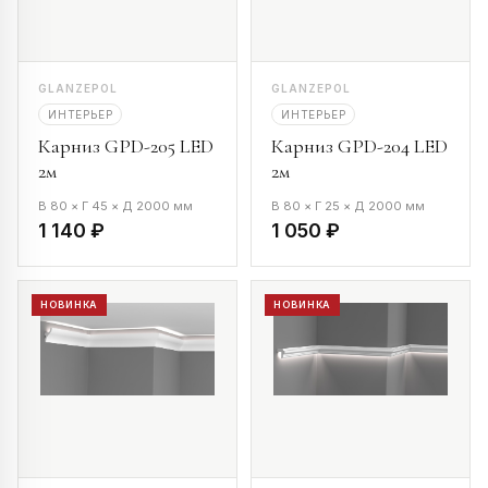
GLANZEPOL
GLANZEPOL
ИНТЕРЬЕР
ИНТЕРЬЕР
Карниз GPD-205 LED
Карниз GPD-204 LED
2м
2м
В 80 × Г 45 × Д 2000 мм
В 80 × Г 25 × Д 2000 мм
1 140 ₽
1 050 ₽
НОВИНКА
НОВИНКА