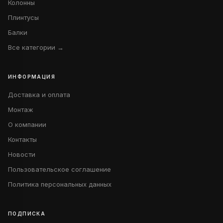
Колонны
Плинтусы
Балки
Все категории →
ИНФОРМАЦИЯ
Доставка и оплата
Монтаж
О компании
Контакты
Новости
Пользовательское соглашение
Политика персональных данных
ПОДПИСКА