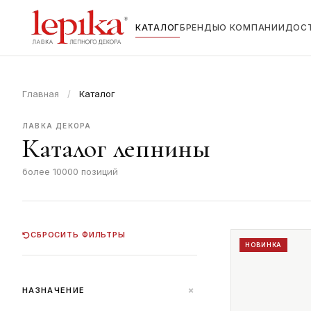
КАТАЛОГ
БРЕНДЫ
О КОМПАНИИ
ДОС
Главная
/
Каталог
ЛАВКА ДЕКОРА
Каталог лепнины
более 10000 позиций
СБРОСИТЬ ФИЛЬТРЫ
НОВИНКА
+
НАЗНАЧЕНИЕ