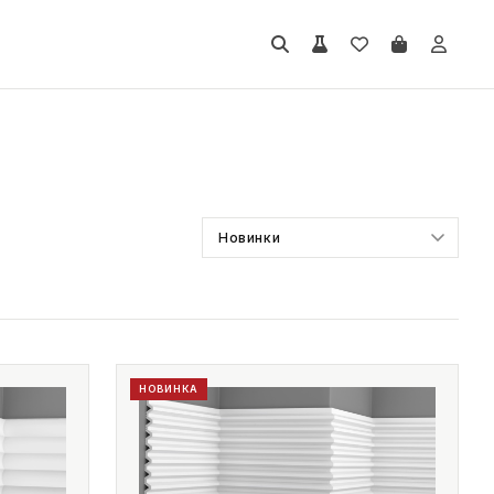
НОВИНКА