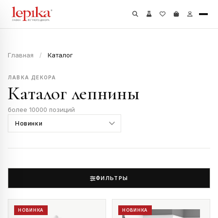
Главная
/
Каталог
ЛАВКА ДЕКОРА
Каталог лепнины
более 10000 позиций
ФИЛЬТРЫ
НОВИНКА
НОВИНКА