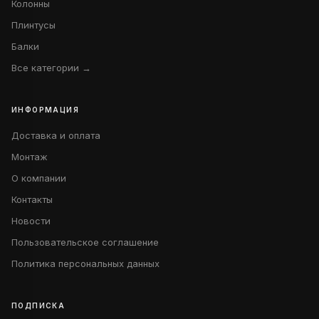
Колонны
Плинтусы
Балки
Все категории →
ИНФОРМАЦИЯ
Доставка и оплата
Монтаж
О компании
Контакты
Новости
Пользовательское соглашение
Политика персональных данных
ПОДПИСКА