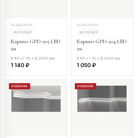
GLANZEPOL
GLANZEPOL
ИНТЕРЬЕР
ИНТЕРЬЕР
Карниз GPD-205 LED
Карниз GPD-204 LED
2м
2м
В 80 × Г 45 × Д 2000 мм
В 80 × Г 25 × Д 2000 мм
1 140 ₽
1 050 ₽
НОВИНКА
НОВИНКА