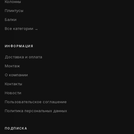
Колонны
Плинтусы
Балки
Все категории →
ИНФОРМАЦИЯ
Доставка и оплата
Монтаж
О компании
Контакты
Новости
Пользовательское соглашение
Политика персональных данных
ПОДПИСКА