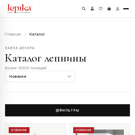
Главная
/
Каталог
ЛАВКА ДЕКОРА
Каталог лепнины
более 10000 позиций
ФИЛЬТРЫ
НОВИНКА
НОВИНКА