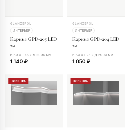
GLANZEPOL
GLANZEPOL
ИНТЕРЬЕР
ИНТЕРЬЕР
Карниз GPD-205 LED
Карниз GPD-204 LED
2м
2м
В 80 × Г 45 × Д 2000 мм
В 80 × Г 25 × Д 2000 мм
1 140 ₽
1 050 ₽
НОВИНКА
НОВИНКА