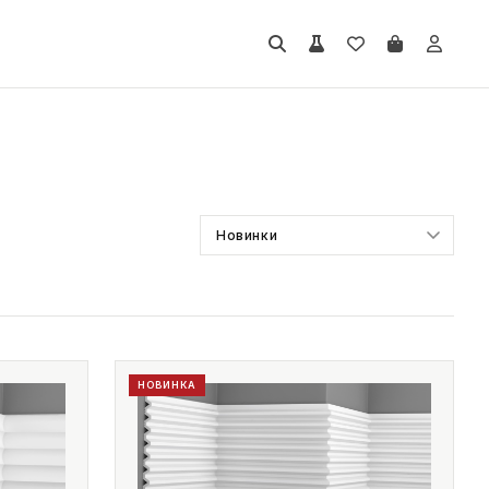
НОВИНКА