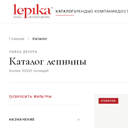
КАТАЛОГ
БРЕНДЫ
О КОМПАНИИ
ДОС
Главная
/
Каталог
ЛАВКА ДЕКОРА
Каталог лепнины
более 10000 позиций
СБРОСИТЬ ФИЛЬТРЫ
НОВИНКА
+
НАЗНАЧЕНИЕ