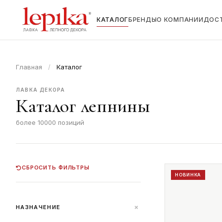
КАТАЛОГ
БРЕНДЫ
О КОМПАНИИ
ДОС
Главная
/
Каталог
ЛАВКА ДЕКОРА
Каталог лепнины
более 10000 позиций
СБРОСИТЬ ФИЛЬТРЫ
НОВИНКА
+
НАЗНАЧЕНИЕ