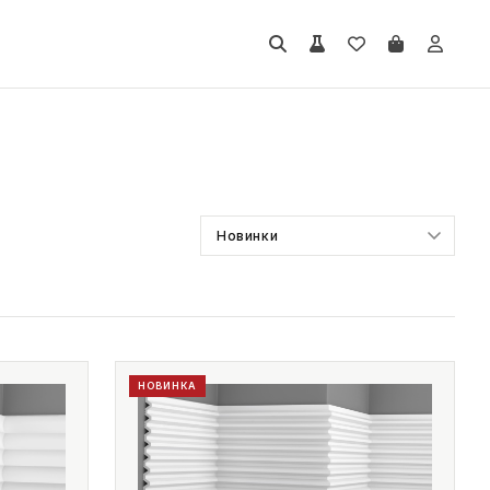
НОВИНКА