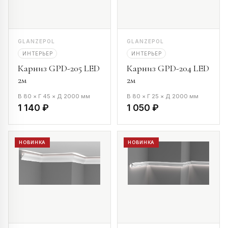
GLANZEPOL
GLANZEPOL
ИНТЕРЬЕР
ИНТЕРЬЕР
Карниз GPD-205 LED
Карниз GPD-204 LED
2м
2м
В 80 × Г 45 × Д 2000 мм
В 80 × Г 25 × Д 2000 мм
1 140 ₽
1 050 ₽
НОВИНКА
НОВИНКА