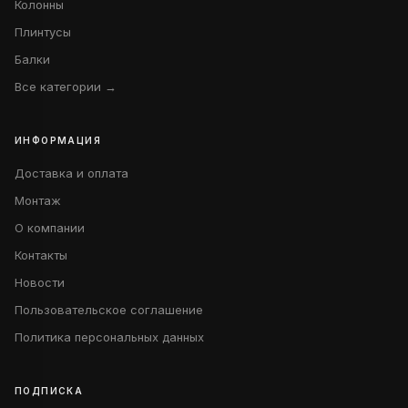
Колонны
Плинтусы
Балки
Все категории →
ИНФОРМАЦИЯ
Доставка и оплата
Монтаж
О компании
Контакты
Новости
Пользовательское соглашение
Политика персональных данных
ПОДПИСКА