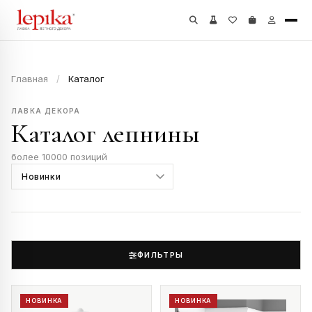
Главная
/
Каталог
ЛАВКА ДЕКОРА
Каталог лепнины
более 10000 позиций
ФИЛЬТРЫ
НОВИНКА
НОВИНКА