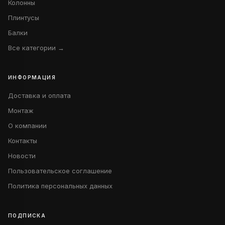
Колонны
Плинтусы
Балки
Все категории →
ИНФОРМАЦИЯ
Доставка и оплата
Монтаж
О компании
Контакты
Новости
Пользовательское соглашение
Политика персональных данных
ПОДПИСКА