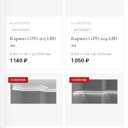
GLANZEPOL
GLANZEPOL
ИНТЕРЬЕР
ИНТЕРЬЕР
Карниз GPD-205 LED
Карниз GPD-204 LED
2м
2м
В 80 × Г 45 × Д 2000 мм
В 80 × Г 25 × Д 2000 мм
1 140 ₽
1 050 ₽
НОВИНКА
НОВИНКА