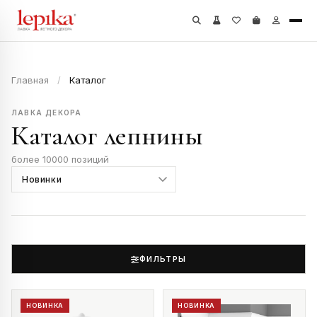
Главная
/
Каталог
ЛАВКА ДЕКОРА
Каталог лепнины
более 10000 позиций
ФИЛЬТРЫ
НОВИНКА
НОВИНКА