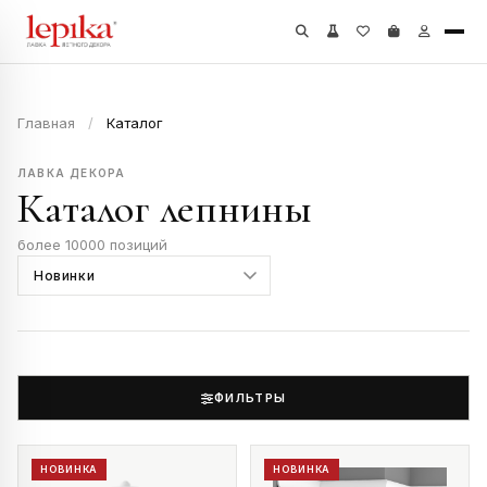
Главная
/
Каталог
ЛАВКА ДЕКОРА
Каталог лепнины
более 10000 позиций
ФИЛЬТРЫ
НОВИНКА
НОВИНКА