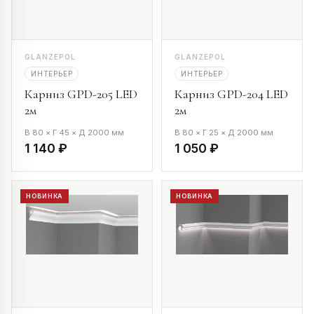
GLANZEPOL
GLANZEPOL
ИНТЕРЬЕР
ИНТЕРЬЕР
Карниз GPD-205 LED
Карниз GPD-204 LED
2м
2м
В 80 × Г 45 × Д 2000 мм
В 80 × Г 25 × Д 2000 мм
1 140 ₽
1 050 ₽
НОВИНКА
НОВИНКА