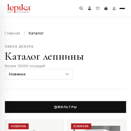
Главная
/
Каталог
ЛАВКА ДЕКОРА
Каталог лепнины
более 10000 позиций
ФИЛЬТРЫ
НОВИНКА
НОВИНКА