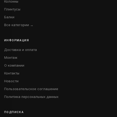
Колонны
Плинтусы
Балки
Все категории →
ИНФОРМАЦИЯ
Доставка и оплата
Монтаж
О компании
Контакты
Новости
Пользовательское соглашение
Политика персональных данных
ПОДПИСКА