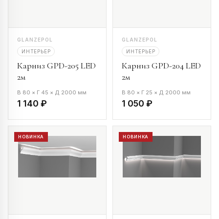
GLANZEPOL
GLANZEPOL
ИНТЕРЬЕР
ИНТЕРЬЕР
Карниз GPD-205 LED
Карниз GPD-204 LED
2м
2м
В 80 × Г 45 × Д 2000 мм
В 80 × Г 25 × Д 2000 мм
1 140 ₽
1 050 ₽
НОВИНКА
НОВИНКА