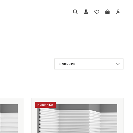
НОВИНКА