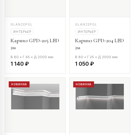
GLANZEPOL
GLANZEPOL
ИНТЕРЬЕР
ИНТЕРЬЕР
Карниз GPD-205 LED
Карниз GPD-204 LED
2м
2м
В 80 × Г 45 × Д 2000 мм
В 80 × Г 25 × Д 2000 мм
1 140 ₽
1 050 ₽
НОВИНКА
НОВИНКА