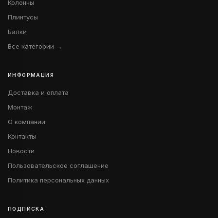
Колонны
Плинтусы
Балки
Все категории →
ИНФОРМАЦИЯ
Доставка и оплата
Монтаж
О компании
Контакты
Новости
Пользовательское соглашение
Политика персональных данных
ПОДПИСКА