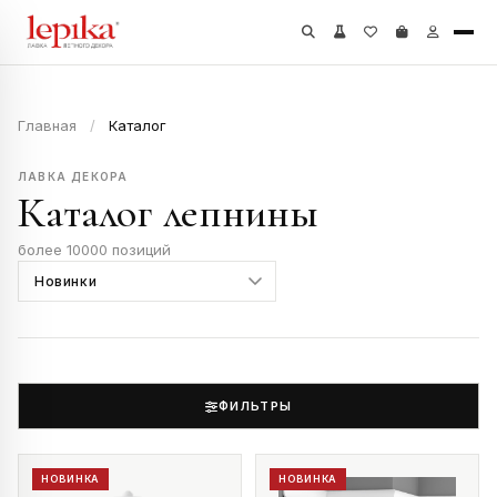
Главная
/
Каталог
ЛАВКА ДЕКОРА
Каталог лепнины
более 10000 позиций
ФИЛЬТРЫ
НОВИНКА
НОВИНКА