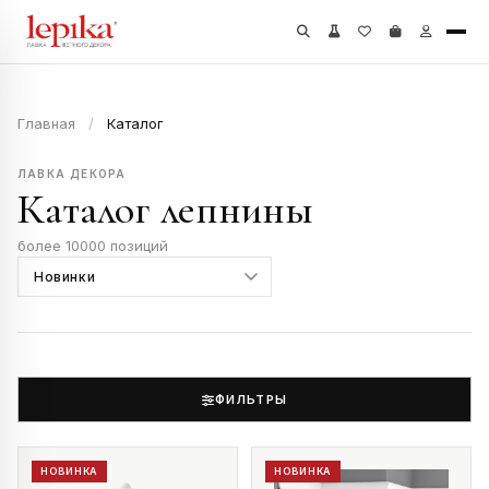
Главная
/
Каталог
ЛАВКА ДЕКОРА
Каталог лепнины
более 10000 позиций
ФИЛЬТРЫ
НОВИНКА
НОВИНКА