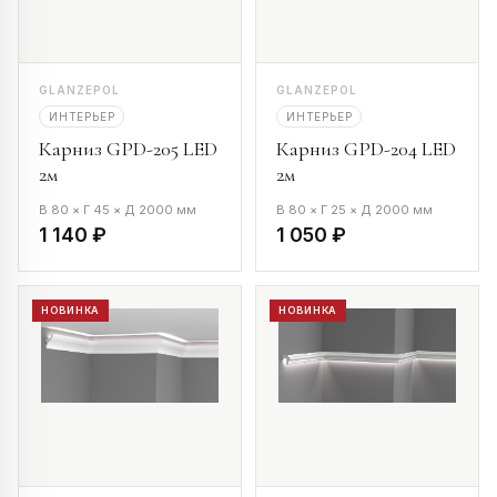
GLANZEPOL
GLANZEPOL
ИНТЕРЬЕР
ИНТЕРЬЕР
Карниз GPD-205 LED
Карниз GPD-204 LED
2м
2м
В 80 × Г 45 × Д 2000 мм
В 80 × Г 25 × Д 2000 мм
1 140 ₽
1 050 ₽
НОВИНКА
НОВИНКА