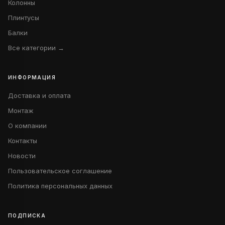
Колонны
Плинтусы
Балки
Все категории →
ИНФОРМАЦИЯ
Доставка и оплата
Монтаж
О компании
Контакты
Новости
Пользовательское соглашение
Политика персональных данных
ПОДПИСКА