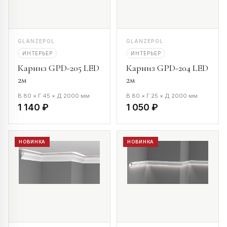
GLANZEPOL
GLANZEPOL
ИНТЕРЬЕР
ИНТЕРЬЕР
Карниз GPD-205 LED
Карниз GPD-204 LED
2м
2м
В 80 × Г 45 × Д 2000 мм
В 80 × Г 25 × Д 2000 мм
1 140 ₽
1 050 ₽
НОВИНКА
НОВИНКА