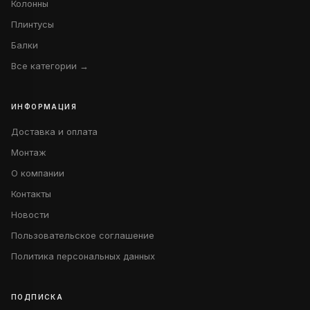
Колонны
Плинтусы
Балки
Все категории →
ИНФОРМАЦИЯ
Доставка и оплата
Монтаж
О компании
Контакты
Новости
Пользовательское соглашение
Политика персональных данных
ПОДПИСКА