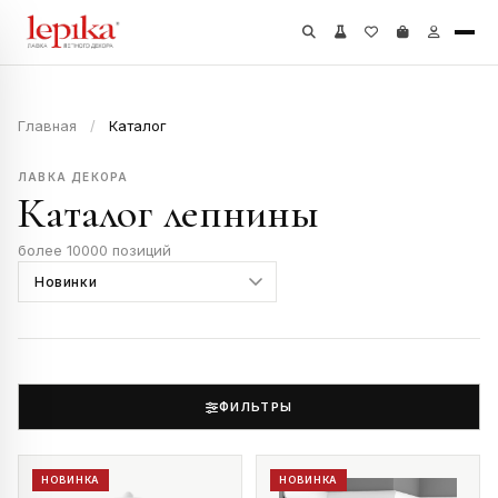
Главная
/
Каталог
ЛАВКА ДЕКОРА
Каталог лепнины
более 10000 позиций
ФИЛЬТРЫ
НОВИНКА
НОВИНКА