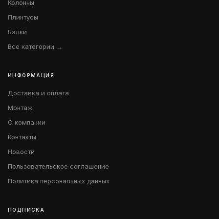
Колонны
Плинтусы
Балки
Все категории →
ИНФОРМАЦИЯ
Доставка и оплата
Монтаж
О компании
Контакты
Новости
Пользовательское соглашение
Политика персональных данных
ПОДПИСКА