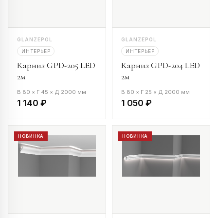
GLANZEPOL
GLANZEPOL
ИНТЕРЬЕР
ИНТЕРЬЕР
Карниз GPD-205 LED
Карниз GPD-204 LED
2м
2м
В 80 × Г 45 × Д 2000 мм
В 80 × Г 25 × Д 2000 мм
1 140 ₽
1 050 ₽
НОВИНКА
НОВИНКА