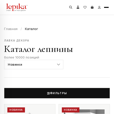
Главная
/
Каталог
ЛАВКА ДЕКОРА
Каталог лепнины
более 10000 позиций
ФИЛЬТРЫ
НОВИНКА
НОВИНКА