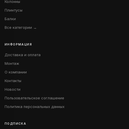
Колонны
Плинтусы
Балки
Все категории →
ИНФОРМАЦИЯ
Доставка и оплата
Монтаж
О компании
Контакты
Новости
Пользовательское соглашение
Политика персональных данных
ПОДПИСКА