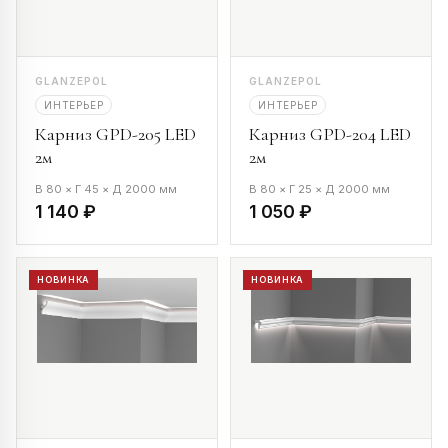
GLANZEPOL
GLANZEPOL
ИНТЕРЬЕР
ИНТЕРЬЕР
Карниз GPD-205 LED
Карниз GPD-204 LED
2м
2м
В 80 × Г 45 × Д 2000 мм
В 80 × Г 25 × Д 2000 мм
1 140 ₽
1 050 ₽
НОВИНКА
НОВИНКА