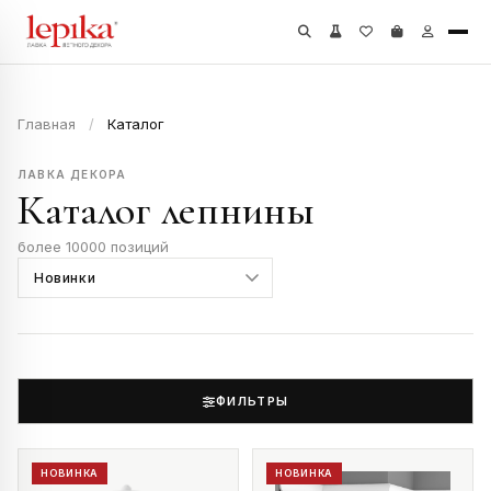
Главная
/
Каталог
ЛАВКА ДЕКОРА
Каталог лепнины
более 10000 позиций
ФИЛЬТРЫ
НОВИНКА
НОВИНКА