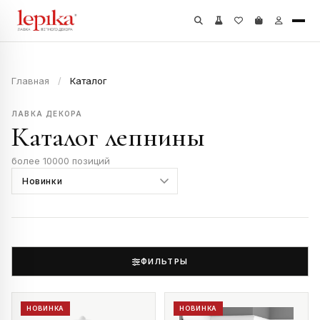
Главная
/
Каталог
ЛАВКА ДЕКОРА
Каталог лепнины
более 10000 позиций
ФИЛЬТРЫ
НОВИНКА
НОВИНКА