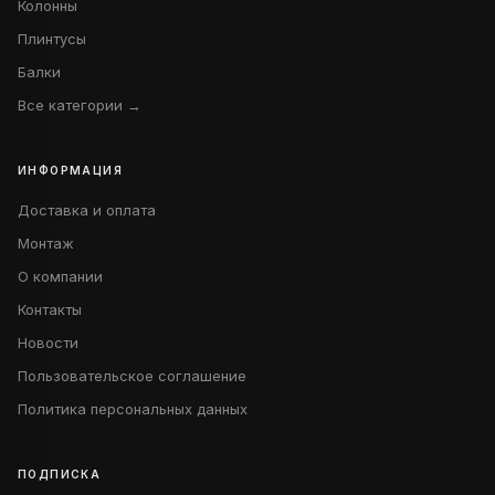
Колонны
Плинтусы
Балки
Все категории →
ИНФОРМАЦИЯ
Доставка и оплата
Монтаж
О компании
Контакты
Новости
Пользовательское соглашение
Политика персональных данных
ПОДПИСКА