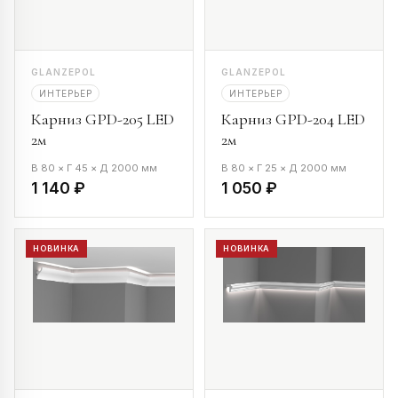
GLANZEPOL
GLANZEPOL
ИНТЕРЬЕР
ИНТЕРЬЕР
Карниз GPD-205 LED
Карниз GPD-204 LED
2м
2м
В 80 × Г 45 × Д 2000 мм
В 80 × Г 25 × Д 2000 мм
1 140 ₽
1 050 ₽
НОВИНКА
НОВИНКА