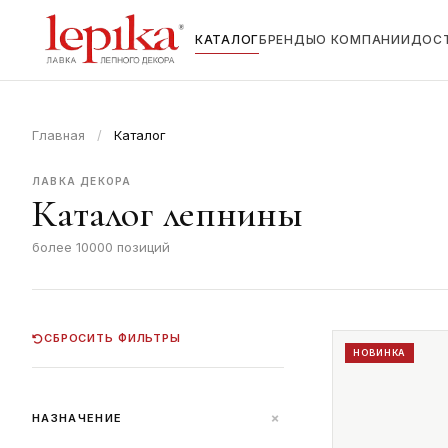
КАТАЛОГ
БРЕНДЫ
О КОМПАНИИ
ДОС
Главная
/
Каталог
ЛАВКА ДЕКОРА
Каталог лепнины
более 10000 позиций
СБРОСИТЬ ФИЛЬТРЫ
НОВИНКА
+
НАЗНАЧЕНИЕ