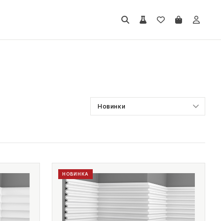
НОВИНКА