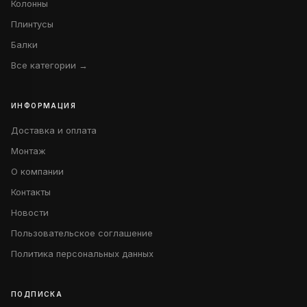
Колонны
Плинтусы
Балки
Все категории →
ИНФОРМАЦИЯ
Доставка и оплата
Монтаж
О компании
Контакты
Новости
Пользовательское соглашение
Политика персональных данных
ПОДПИСКА