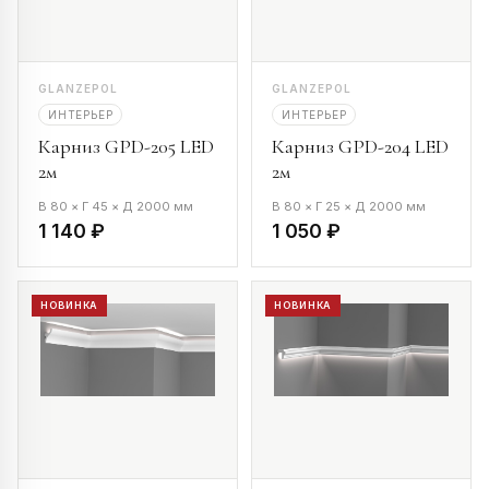
GLANZEPOL
GLANZEPOL
ИНТЕРЬЕР
ИНТЕРЬЕР
Карниз GPD-205 LED
Карниз GPD-204 LED
2м
2м
В 80 × Г 45 × Д 2000 мм
В 80 × Г 25 × Д 2000 мм
1 140 ₽
1 050 ₽
НОВИНКА
НОВИНКА