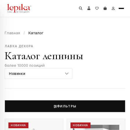
Главная
/
Каталог
ЛАВКА ДЕКОРА
Каталог лепнины
более 10000 позиций
ФИЛЬТРЫ
НОВИНКА
НОВИНКА