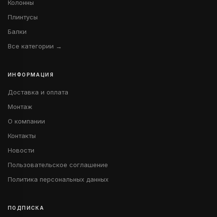
Колонны
Плинтусы
Балки
Все категории →
ИНФОРМАЦИЯ
Доставка и оплата
Монтаж
О компании
Контакты
Новости
Пользовательское соглашение
Политика персональных данных
ПОДПИСКА