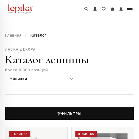
Главная
/
Каталог
ЛАВКА ДЕКОРА
Каталог лепнины
более 10000 позиций
ФИЛЬТРЫ
НОВИНКА
НОВИНКА