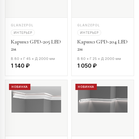
GLANZEPOL
GLANZEPOL
ИНТЕРЬЕР
ИНТЕРЬЕР
Карниз GPD-205 LED
Карниз GPD-204 LED
2м
2м
В 80 × Г 45 × Д 2000 мм
В 80 × Г 25 × Д 2000 мм
1 140 ₽
1 050 ₽
НОВИНКА
НОВИНКА