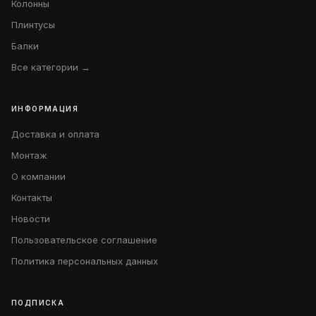
Колонны
Плинтусы
Балки
Все категории →
ИНФОРМАЦИЯ
Доставка и оплата
Монтаж
О компании
Контакты
Новости
Пользовательское соглашение
Политика персональных данных
ПОДПИСКА