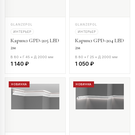
GLANZEPOL
GLANZEPOL
ИНТЕРЬЕР
ИНТЕРЬЕР
Карниз GPD-205 LED
Карниз GPD-204 LED
2м
2м
В 80 × Г 45 × Д 2000 мм
В 80 × Г 25 × Д 2000 мм
1 140 ₽
1 050 ₽
НОВИНКА
НОВИНКА