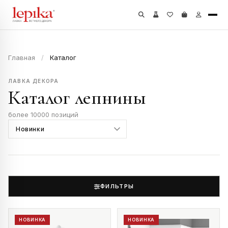
Главная
/
Каталог
ЛАВКА ДЕКОРА
Каталог лепнины
более 10000 позиций
ФИЛЬТРЫ
НОВИНКА
НОВИНКА