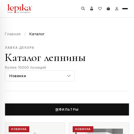
Главная
/
Каталог
ЛАВКА ДЕКОРА
Каталог лепнины
более 10000 позиций
ФИЛЬТРЫ
НОВИНКА
НОВИНКА