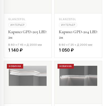
GLANZEPOL
GLANZEPOL
ИНТЕРЬЕР
ИНТЕРЬЕР
Карниз GPD-205 LED
Карниз GPD-204 LED
2м
2м
В 80 × Г 45 × Д 2000 мм
В 80 × Г 25 × Д 2000 мм
1 140 ₽
1 050 ₽
НОВИНКА
НОВИНКА