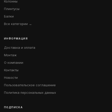
Колонны
Плинтусы
Балки
Все категории →
ИНФОРМАЦИЯ
Доставка и оплата
Монтаж
О компании
Контакты
Новости
Пользовательское соглашение
Политика персональных данных
ПОДПИСКА