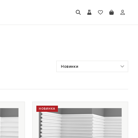
НОВИНКА