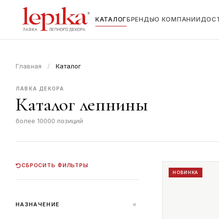
КАТАЛОГ
БРЕНДЫ
О КОМПАНИИ
ДОС
Главная
/
Каталог
ЛАВКА ДЕКОРА
Каталог лепнины
более 10000 позиций
СБРОСИТЬ ФИЛЬТРЫ
НОВИНКА
+
НАЗНАЧЕНИЕ