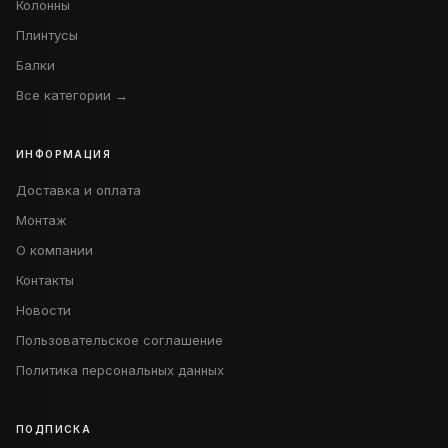
Колонны
Плинтусы
Балки
Все категории →
ИНФОРМАЦИЯ
Доставка и оплата
Монтаж
О компании
Контакты
Новости
Пользовательское соглашение
Политика персональных данных
ПОДПИСКА