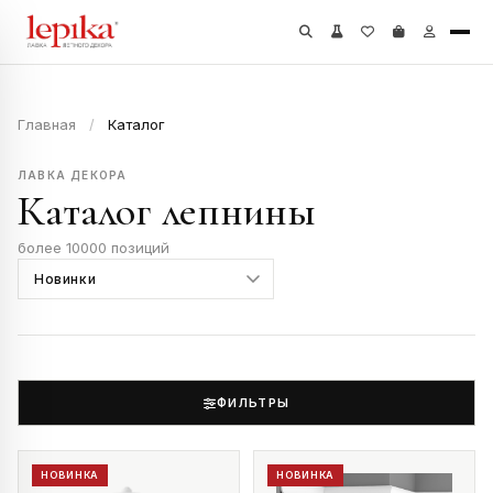
Главная
/
Каталог
ЛАВКА ДЕКОРА
Каталог лепнины
более 10000 позиций
ФИЛЬТРЫ
НОВИНКА
НОВИНКА