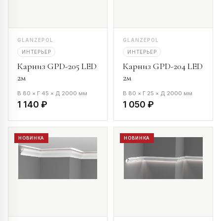
GLANZEPOL
GLANZEPOL
ИНТЕРЬЕР
ИНТЕРЬЕР
Карниз GPD-205 LED
Карниз GPD-204 LED
2м
2м
В 80 × Г 45 × Д 2000 мм
В 80 × Г 25 × Д 2000 мм
1 140 ₽
1 050 ₽
НОВИНКА
НОВИНКА