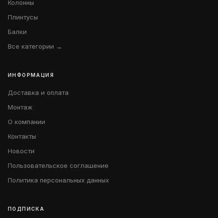
Колонны
Плинтусы
Балки
Все категории →
ИНФОРМАЦИЯ
Доставка и оплата
Монтаж
О компании
Контакты
Новости
Пользовательское соглашение
Политика персональных данных
ПОДПИСКА