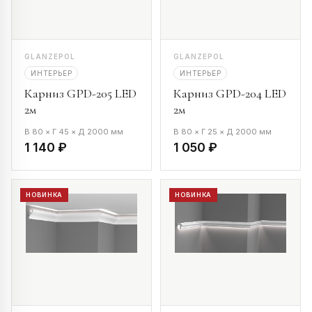
GLANZEPOL
GLANZEPOL
ИНТЕРЬЕР
ИНТЕРЬЕР
Карниз GPD-205 LED
Карниз GPD-204 LED
2м
2м
В 80 × Г 45 × Д 2000 мм
В 80 × Г 25 × Д 2000 мм
1 140 ₽
1 050 ₽
НОВИНКА
НОВИНКА