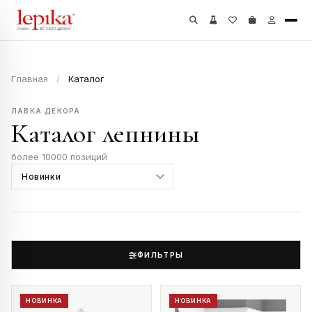
Главная
/
Каталог
ЛАВКА ДЕКОРА
Каталог лепнины
более 10000 позиций
ФИЛЬТРЫ
НОВИНКА
НОВИНКА