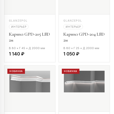
GLANZEPOL
GLANZEPOL
ИНТЕРЬЕР
ИНТЕРЬЕР
Карниз GPD-205 LED
Карниз GPD-204 LED
2м
2м
В 80 × Г 45 × Д 2000 мм
В 80 × Г 25 × Д 2000 мм
1 140 ₽
1 050 ₽
НОВИНКА
НОВИНКА