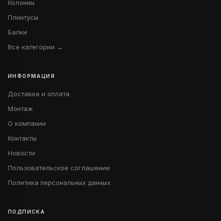
Колонны
Плинтусы
Балки
Все категории →
ИНФОРМАЦИЯ
Доставка и оплата
Монтаж
О компании
Контакты
Новости
Пользовательское соглашение
Политика персональных данных
ПОДПИСКА