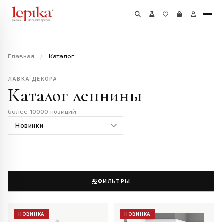
Главная
/
Каталог
ЛАВКА ДЕКОРА
Каталог лепнины
более 10000 позиций
ФИЛЬТРЫ
НОВИНКА
НОВИНКА