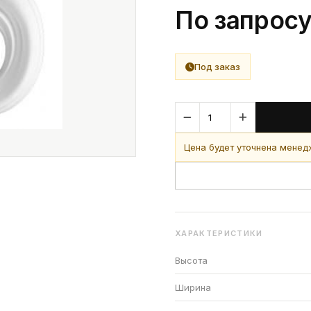
По запрос
Под заказ
Цена будет уточнена мене
ХАРАКТЕРИСТИКИ
Высота
Ширина