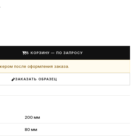
у
В КОРЗИНУ — ПО ЗАПРОСУ
джером после оформления заказа.
ЗАКАЗАТЬ ОБРАЗЕЦ
200 мм
80 мм