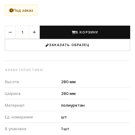
Под заказ
В КОРЗИНУ
ЗАКАЗАТЬ ОБРАЗЕЦ
ХАРАКТЕРИСТИКИ
Высота
280 мм
Ширина
280 мм
Материал
полиуретан
Ед. измерения
шт
В упаковке
1 шт