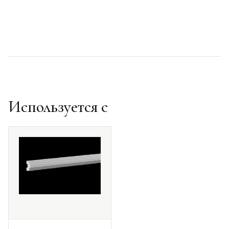
Используется с