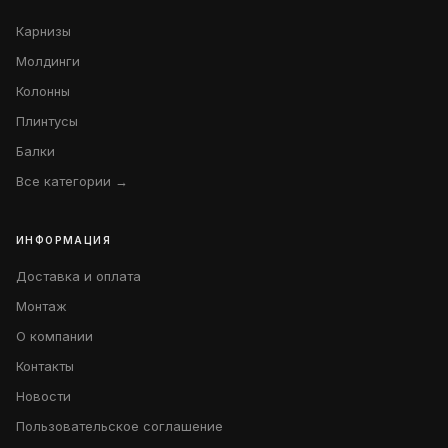
Карнизы
Молдинги
Колонны
Плинтусы
Балки
Все категории →
ИНФОРМАЦИЯ
Доставка и оплата
Монтаж
О компании
Контакты
Новости
Пользовательское соглашение