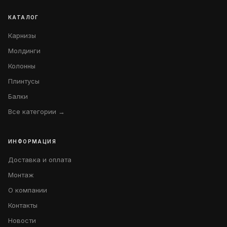
КАТАЛОГ
Карнизы
Молдинги
Колонны
Плинтусы
Балки
Все категории →
ИНФОРМАЦИЯ
Доставка и оплата
Монтаж
О компании
Контакты
Новости