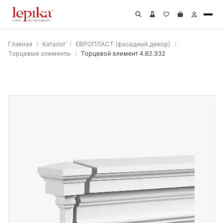
Главная
/
Каталог
/
ЕВРОПЛАСТ (фасадный декор)
/
Торцевые элементы
/
Торцевой элемент 4.82.332