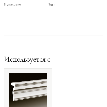
В упаковке
1 шт
Используется с