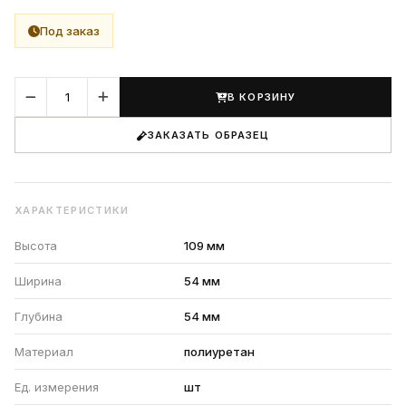
Под заказ
В КОРЗИНУ
ЗАКАЗАТЬ ОБРАЗЕЦ
ХАРАКТЕРИСТИКИ
Высота
109 мм
Ширина
54 мм
Глубина
54 мм
Материал
полиуретан
Ед. измерения
шт