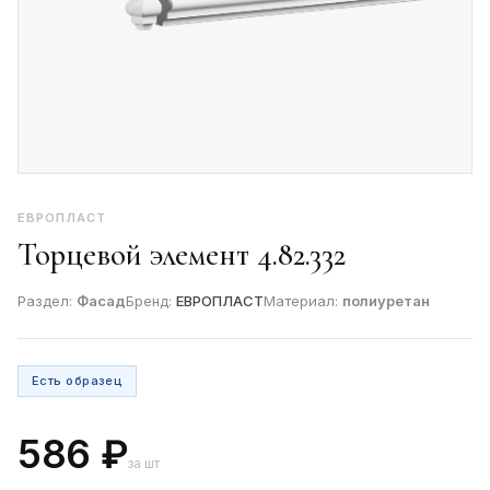
ЕВРОПЛАСТ
Торцевой элемент 4.82.332
Раздел:
Фасад
Бренд:
ЕВРОПЛАСТ
Материал:
полиуретан
Есть образец
586 ₽
за шт