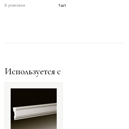
В упаковке
1 шт
Используется с