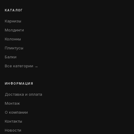
КАТАЛОГ
Карнизы
Молдинги
Колонны
Плинтусы
Балки
Все категории →
ИНФОРМАЦИЯ
Доставка и оплата
Монтаж
О компании
Контакты
Новости