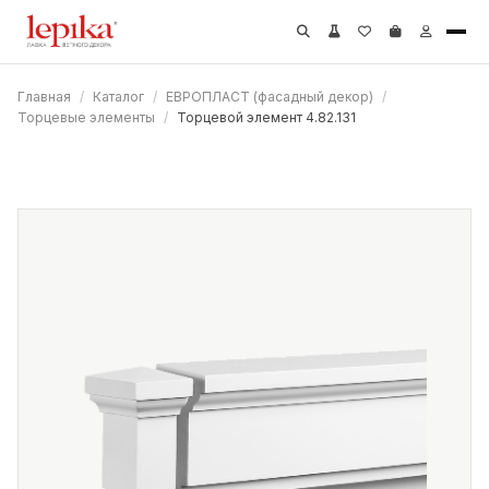
Главная
/
Каталог
/
ЕВРОПЛАСТ (фасадный декор)
/
Торцевые элементы
/
Торцевой элемент 4.82.131