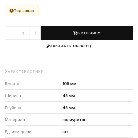
Под заказ
В КОРЗИНУ
ЗАКАЗАТЬ ОБРАЗЕЦ
ХАРАКТЕРИСТИКИ
Высота
105 мм
Ширина
48 мм
Глубина
48 мм
Материал
полиуретан
Ед. измерения
шт