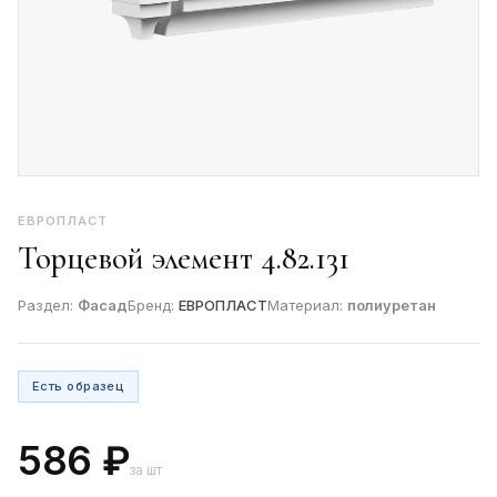
ЕВРОПЛАСТ
Торцевой элемент 4.82.131
Раздел:
Фасад
Бренд:
ЕВРОПЛАСТ
Материал:
полиуретан
Есть образец
586 ₽
за шт