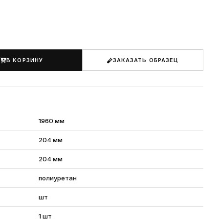
В КОРЗИНУ
ЗАКАЗАТЬ ОБРАЗЕЦ
1960 мм
204 мм
204 мм
полиуретан
шт
1 шт