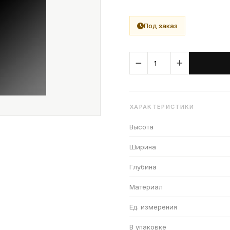
Под заказ
ХАРАКТЕРИСТИКИ
Высота
Ширина
Глубина
Материал
Ед. измерения
В упаковке