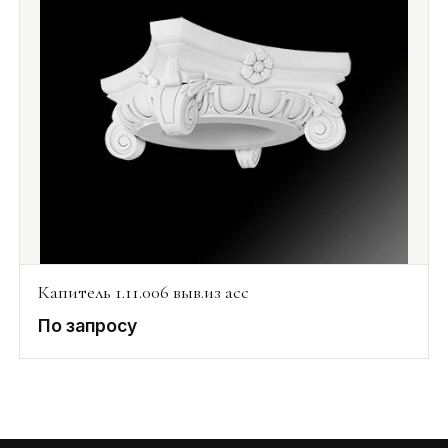
Капитель 1.11.006 выв.из асс
По запросу