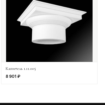
Капитель 1.11.005
8 901 ₽