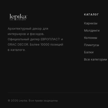
КАТАЛОГ
Карнизы
Архитектурный декор для
Молдинги
интерьеров и фасадов.
Колонны
Официальный дилер ЕВРОПЛАСТ и
ORAC DECOR. Более 10000 позиций
Плинтусы
в каталоге.
Балки
Все категории
© 2026 Lepika. Все права защищены.