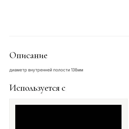
Описание
диаметр внутренней полости 138мм
Используется с