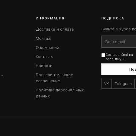
ИНФОРМАЦИЯ
ПОДПИСКА
Будьте в курсе п
Доставка и оплата
Монтаж
О компании
Согласен(на) на
Контакты
рассылку и
Новости
По
 →
Пользовательское
соглашение
VK
Telegram
Политика персональных
данных