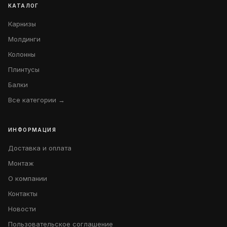
КАТАЛОГ
Карнизы
Молдинги
Колонны
Плинтусы
Балки
Все категории →
ИНФОРМАЦИЯ
Доставка и оплата
Монтаж
О компании
Контакты
Новости
Пользовательское соглашение