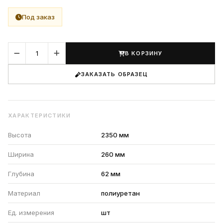
Под заказ
В КОРЗИНУ
ЗАКАЗАТЬ ОБРАЗЕЦ
ХАРАКТЕРИСТИКИ
Высота
2350 мм
Ширина
260 мм
Глубина
62 мм
Материал
полиуретан
Ед. измерения
шт