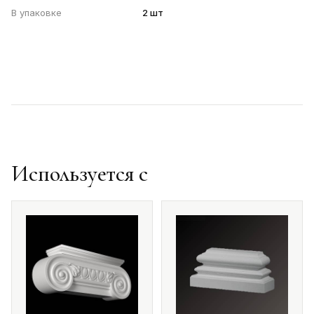
В упаковке
2 шт
Используется с