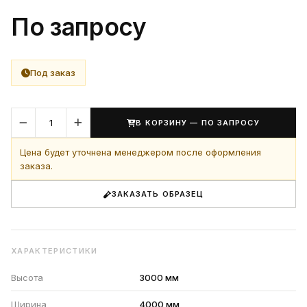
По запросу
Под заказ
В КОРЗИНУ — ПО ЗАПРОСУ
Цена будет уточнена менеджером после оформления
заказа.
ЗАКАЗАТЬ ОБРАЗЕЦ
ХАРАКТЕРИСТИКИ
Высота
3000 мм
Ширина
4000 мм