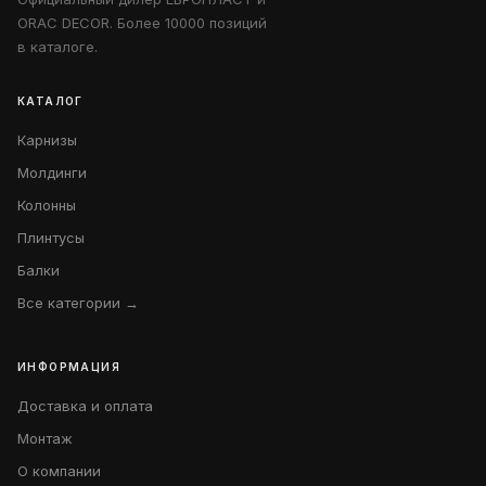
ORAC DECOR. Более 10000 позиций
в каталоге.
КАТАЛОГ
Карнизы
Молдинги
Колонны
Плинтусы
Балки
Все категории →
ИНФОРМАЦИЯ
Доставка и оплата
Монтаж
О компании