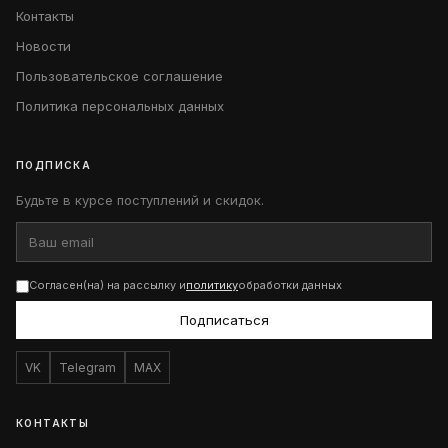
Контакты
Новости
Пользовательское соглашение
Политика персональных данных
ПОДПИСКА
Будьте в курсе поступлений и скидок.
Согласен(на) на рассылку и
политику
обработки данных
Подписаться
VK
Telegram
MAX
КОНТАКТЫ