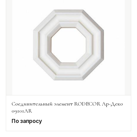
Соединительный элемент RODECOR Ар-Деко
09101AR
По запросу