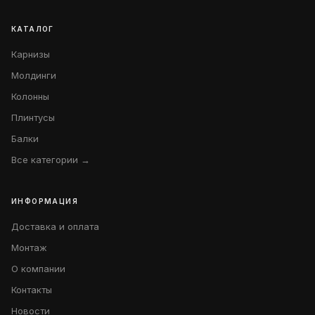
КАТАЛОГ
Карнизы
Молдинги
Колонны
Плинтусы
Балки
Все категории →
ИНФОРМАЦИЯ
Доставка и оплата
Монтаж
О компании
Контакты
Новости