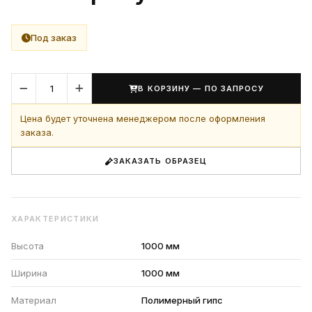
Под заказ
В КОРЗИНУ — ПО ЗАПРОСУ
Цена будет уточнена менеджером после оформления
заказа.
ЗАКАЗАТЬ ОБРАЗЕЦ
ХАРАКТЕРИСТИКИ
Высота
1000 мм
Ширина
1000 мм
Материал
Полимерный гипс