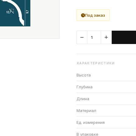
Под заказ
ХАРАКТЕРИСТИКИ
Высота
Глубина
Длина
Материал
Ед. измерения
В упаковке