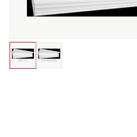
ФОТО
СЕЧЕНИЕ