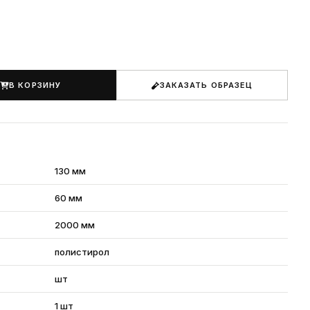
В КОРЗИНУ
ЗАКАЗАТЬ ОБРАЗЕЦ
130 мм
60 мм
2000 мм
полистирол
шт
1 шт